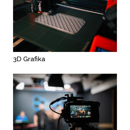
3D Grafika