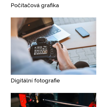
Počítačová grafika
Digitální fotografie