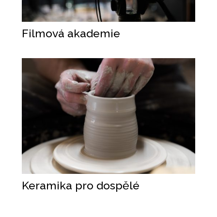
Filmová akademie
Keramika pro dospělé