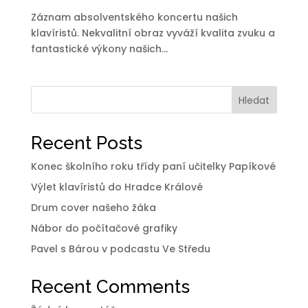
Záznam absolventského koncertu našich
klavíristů. Nekvalitní obraz vyváží kvalita zvuku a
fantastické výkony našich...
Hledat
Recent Posts
Konec školního roku třídy paní učitelky Papíkové
Výlet klavíristů do Hradce Králové
Drum cover našeho žáka
Nábor do počítačové grafiky
Pavel s Bárou v podcastu Ve Středu
Recent Comments